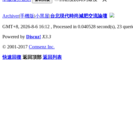
Archiver
|
手機版
|
小黑屋
|
台北現代時尚減肥交流論壇
GMT+8, 2026-8-6 16:12
, Processed in 0.040528 second(s), 23 querie
Powered by
Discuz!
X3.3
© 2001-2017
Comsenz Inc.
快速回復
返回頂部
返回列表