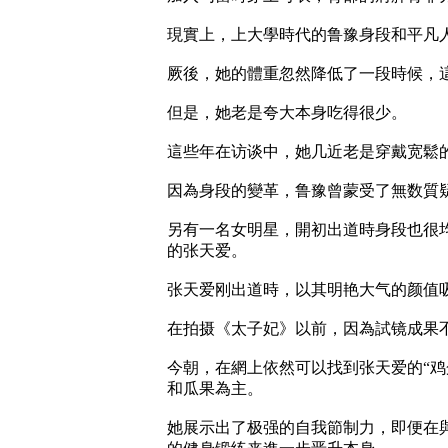
現實上，上大學時代的鲁豫身段和平凡
厥後，她的體重忽然降低了一段時候，
但是，她老是夸大本身吃得很少。
這些年在访谈中，她几近老是穿戴宽鬆
因為身段的變革，鲁豫曾蒙受了無数質
另有一名女明星，開初出道時身段也很均
的张天爱。
张天爱刚出道時，以其明艳大气的颜值
在拍摄《太子妃》以前，因為試镜成果
今朝，在網上依然可以找到张天爱的“
和瓜果為主。
她展示出了极强的自我節制力，即便在