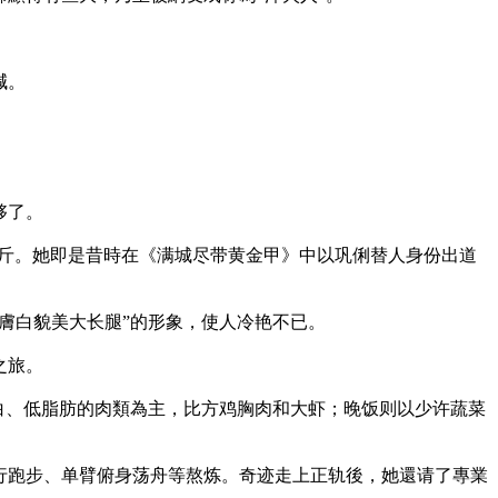
減。
够了。
90斤。她即是昔時在《满城尽带黄金甲》中以巩俐替人身份出道
膚白貌美大长腿”的形象，使人冷艳不已。
之旅。
白、低脂肪的肉類為主，比方鸡胸肉和大虾；晚饭则以少许蔬菜
行跑步、单臂俯身荡舟等熬炼。奇迹走上正轨後，她還请了專業