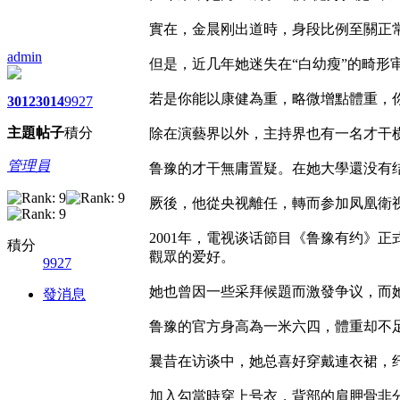
實在，金晨刚出道時，身段比例至關正
admin
但是，近几年她迷失在“白幼瘦”的畸形
若是你能以康健為重，略微增點體重，
3012
3014
9927
主題
帖子
積分
除在演藝界以外，主持界也有一名才干
管理員
鲁豫的才干無庸置疑。在她大學還没有
厥後，他從央视離任，轉而参加凤凰衛
2001年，電视谈话節目《鲁豫有约》
積分
觀眾的爱好。
9927
她也曾因一些采拜候題而激發争议，而
發消息
鲁豫的官方身高為一米六四，體重却不足
曩昔在访谈中，她总喜好穿戴連衣裙，
加入勾當時穿上号衣，背部的肩胛骨非