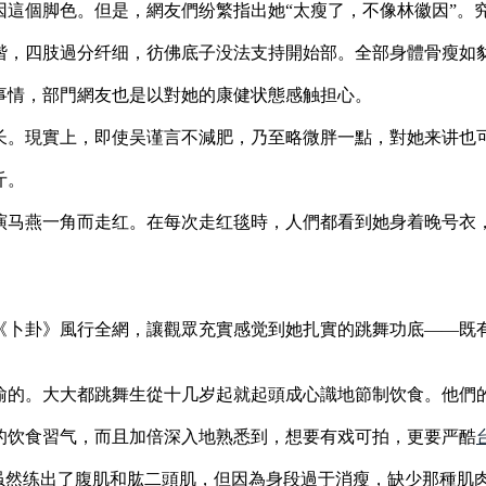
因這個脚色。但是，網友們纷繁指出她“太瘦了，不像林徽因”。
谐，四肢過分纤细，彷佛底子没法支持開始部。全部身體骨瘦如
事情，部門網友也是以對她的康健状態感触担心。
长。現實上，即使吴谨言不減肥，乃至略微胖一點，對她来讲也
斤。
演马燕一角而走红。在每次走红毯時，人們都看到她身着晚号衣
《卜卦》風行全網，讓觀眾充實感觉到她扎實的跳舞功底——既
喻的。大大都跳舞生從十几岁起就起頭成心識地節制饮食。他們
的饮食習气，而且加倍深入地熟悉到，想要有戏可拍，更要严酷
，虽然练出了腹肌和肱二頭肌，但因為身段過于消瘦，缺少那種肌