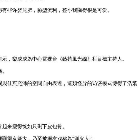
另有些许婴兒肥，臉型流利，整小我顯得很是可爱。
表示，樂成成為中心電视台《藝苑風光線》栏目標主持人。
播。
，赐與佳宾充沛的空間自由表達，這類怪异的访谈模式博得了浩繁
看起来瘦得恍如只剩下皮包骨。
顯得有些大，乃至被網友戏称為“洋火人”。