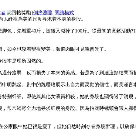
作者
|
倒序瀏覽
|
閱讀模式
一向以纤瘦為美的尺度寻求着本身的身段。
脚色，先增重40斤，随後又減掉了100斤。從最初的宽鬆活動打
。
圈，如今也较着變瘦變美，颜值肉眼可見識晋升了。
身段本是理所固然的。
為過分瘦弱，反而损失了本来的美感。若是為了到達這類结果而
而申明鹊起。剧中的魏璎珞展示出自力而灵動的個性，而吴谨言
分特别纤细。即使與其他女演員相较，她的身段也顯得過于消瘦，
瘦，常常竭尽全力地寻求纤瘦的身段。因為拍戏時镜頭會讓人顯
然在公家眼中她已很是瘦了，但她仍然時刻存眷身段辦理，以确保