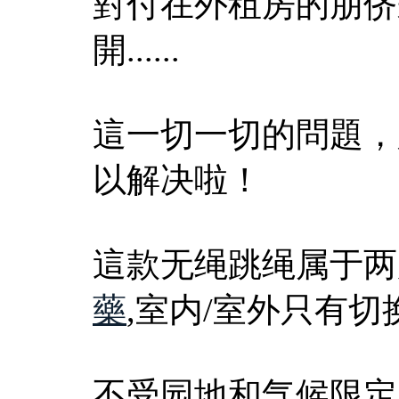
對付在外租房的朋侪
開......
這一切一切的問題，
以解决啦！
這款无绳跳绳属于两
藥
,室内/室外只有切
不受园地和气候限定