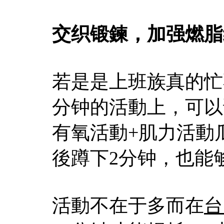
交织锻鍊，加强燃脂
若是是上班族真的忙
分钟的活動上，可以
有氧活動+肌力活動
後蹲下2分钟，也能
活動不在于多而在
台