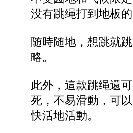
没有跳绳打到地板的
随時随地，想跳就跳
略。
此外，這款跳绳還可
死，不易滑動，可以
快活地活動。