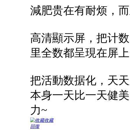
減肥贵在有耐烦，而
高清顯示屏，把计数
里全数都呈現在屏上
把活動数据化，天天
本身一天比一天健美
力~
收藏
回復