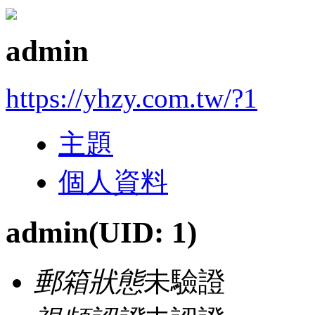
admin
https://yhzy.com.tw/?1
主題
個人資料
admin
(UID: 1)
郵箱狀態
未驗證