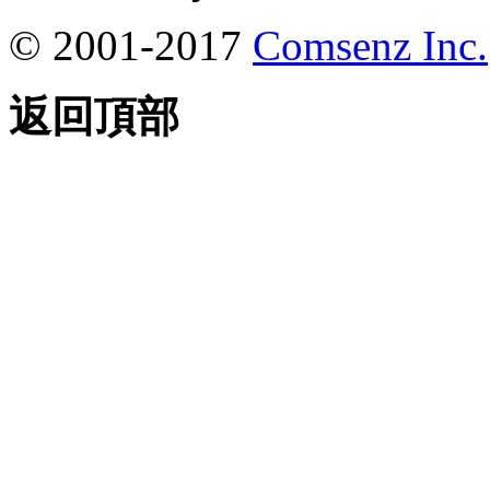
© 2001-2017
Comsenz Inc.
返回頂部