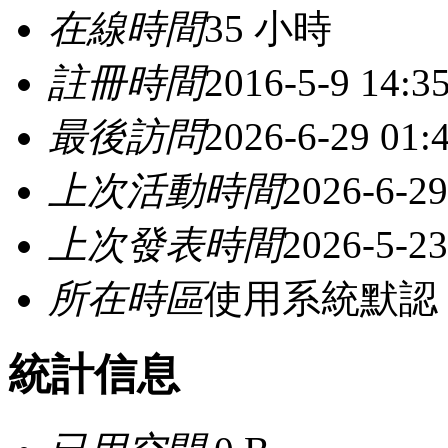
在線時間
35 小時
註冊時間
2016-5-9 14:3
最後訪問
2026-6-29 01:
上次活動時間
2026-6-29
上次發表時間
2026-5-23
所在時區
使用系統默認
統計信息