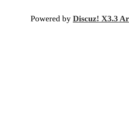
Powered by
Discuz! X3.3 Ar