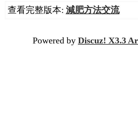
查看完整版本:
減肥方法交流
Powered by
Discuz! X3.3 Ar