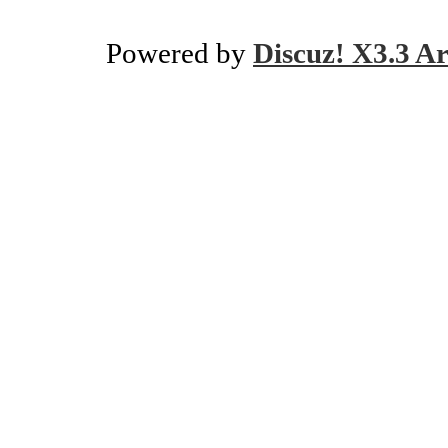
Powered by
Discuz! X3.3 Ar