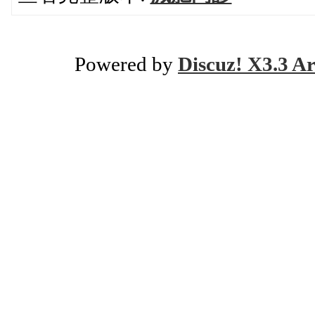
Powered by
Discuz! X3.3 Ar